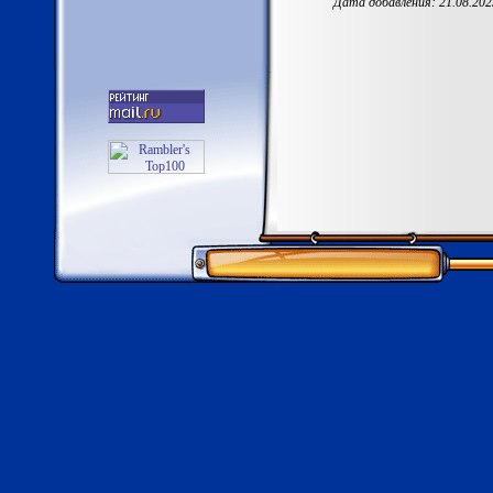
Дата добавления: 21.08.2023