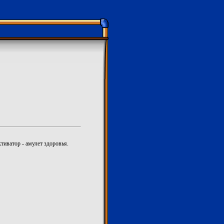
тиватор - амулет здоровья.