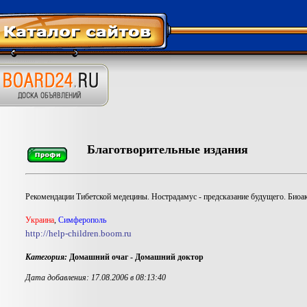
Благотворительные издания
Рекомендации Тибетской медецины. Нострадамус - предсказание будущего. Биоак
Украина
,
Симферополь
http://help-children.boom.ru
Категория:
Домашний очаг - Домашний доктор
Дата добавления: 17.08.2006 в 08:13:40