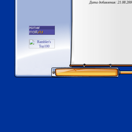
Дата добавления: 21.08.200